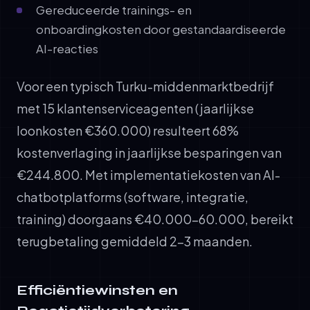
Gereduceerde trainings- en
onboardingkosten door gestandaardiseerde
AI-reacties
Voor een typisch Turku-middenmarktbedrijf
met 15 klantenserviceagenten (jaarlijkse
loonkosten €360.000) resulteert 68%
kostenverlaging in jaarlijkse besparingen van
€244.800. Met implementatiekosten van AI-
chatbotplatforms (software, integratie,
training) doorgaans €40.000-60.000, bereikt
terugbetaling gemiddeld 2-3 maanden.
Efficiëntiewinsten en