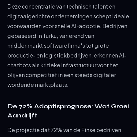
Deze concentratie van technisch talent en
digitaalgerichte ondernemingen schept ideale
voorwaarden voor snelle AI-adoptie. Bedrijven
gebaseerd in Turku, variërend van
middenmarkt softwarefirma's tot grote
productie- en logistiekbedrijven, erkennen AI-
chatbots als kritieke infrastructuur voor het
blijven competitief in een steeds digitaler
wordende marktplaats.
De 72% Adoptisprognose: Wat Groei
Aandrijft
De projectie dat 72% van de Finse bedrijven