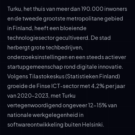
Turku, het thuis van meer dan 190.000 inwoners
en de tweede grootste metropolitane gebied
in Finland, heeft een bloeiende
technologiesector gecultiveerd. De stad
herbergt grote techbedrijven,
onderzoeksinstellingen en een steeds actiever
startupgemeenschap rond digitale innovatie.
Volgens Tilastokeskus (Statistieken Finland)
groeide de Finse ICT-sector met 4,2% per jaar
van 2020-2023, met Turku
vertegenwoordigend ongeveer 12-15% van
nationale werkgelegenheid in
softwareontwikkeling buiten Helsinki.