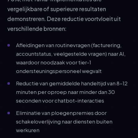
vergelijkbare of superieure resultaten
demonstreren. Deze reductie voortvloeit uit
verschillende bronnen:
Afleidingen van routinevragen (facturering,
accountstatus, veelgestelde vragen) naar AI,
waardoor noodzaak voor tier-1
ondersteuningspersoneel wegvalt
Reductie van gemiddelde handeltijd van 8-12
minuten per oproep naar minder dan 30
seconden voor chatbot-interacties
Eliminatie van ploegenpremies door
schakeloverlijving naar diensten buiten
werkuren