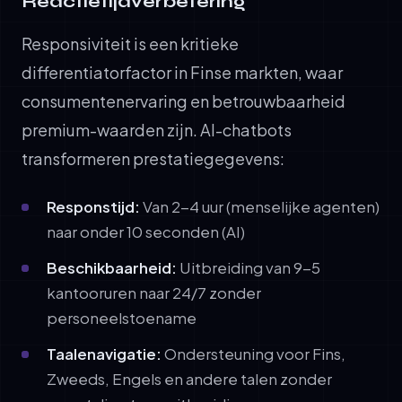
Reactietijdverbetering
Responsiviteit is een kritieke
differentiatorfactor in Finse markten, waar
consumentenervaring en betrouwbaarheid
premium-waarden zijn. AI-chatbots
transformeren prestatiegegevens:
Responstijd:
Van 2-4 uur (menselijke agenten)
naar onder 10 seconden (AI)
Beschikbaarheid:
Uitbreiding van 9-5
kantooruren naar 24/7 zonder
personeelstoename
Taalenavigatie:
Ondersteuning voor Fins,
Zweeds, Engels en andere talen zonder