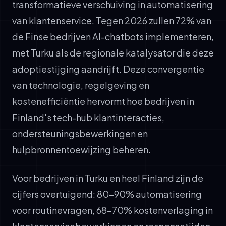
transformatieve verschuiving in automatisering
van klantenservice. Tegen 2026 zullen 72% van
de Finse bedrijven AI-chatbots implementeren,
met Turku als de regionale katalysator die deze
adoptiestijging aandrijft. Deze convergentie
van technologie, regelgeving en
kostenefficiëntie hervormt hoe bedrijven in
Finland's tech-hub klantinteracties,
ondersteuningsbewerkingen en
hulpbronnentoewijzing beheren.
Voor bedrijven in Turku en heel Finland zijn de
cijfers overtuigend: 80-90% automatisering
voor routinevragen, 68-70% kostenverlaging in