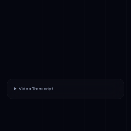
Video Transcript