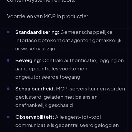
Voordelen van MCP in productie:
Standaardisering:
Gemeenschappelijke
interface betekent dat agenten gemakkelijk
uitwisselbaar zijn
Beveiging:
Centrale authenticatie, logging en
aanroepcontroles voorkomen
ongeautoriseerde toegang
Schaalbaarheid:
MCP-servers kunnen worden
geclusterd, geladen met balans en
onafhankelijk geschaald
Observabiliteit:
Alle agent-tot-tool
communicatie is gecentraliseerd gelogd en