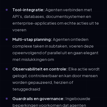
Tool-integratie:
Agenten verbinden met
API's, databases, documentsystemen en
enterprise-applicaties om echte acties uit te
voeren
Multi-stap planning:
Agenten ontleden
complexe taken in subtaken, voeren deze
opeenvolgend of parallel uit en gaan elegant
met mislukkingen om
Observabiliteit en controle:
Elke actie wordt
gelogd, controleerbaar en kan door mensen
worden gepauzeerd, herzien of
teruggedraaid
Guardrails en governance:
Ingebouwde
beperkingen voorkomen dat agenten