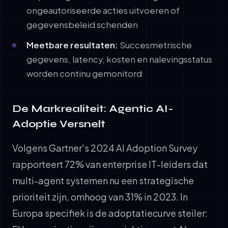
ongeautoriseerde acties uitvoeren of
gegevensbeleid schenden
Meetbare resultaten:
Succesmetrische
gegevens, latency, kosten en nalevingsstatus
worden continu gemonitord
De Markrealiteit: Agentic AI-
Adoptie Versnelt
Volgens Gartner's 2024 AI Adoption Survey
rapporteert 72% van enterprise IT-leiders dat
multi-agent systemen nu een strategische
prioriteit zijn, omhoog van 31% in 2023. In
Europa specifiek is de adoptatiecurve steiler: