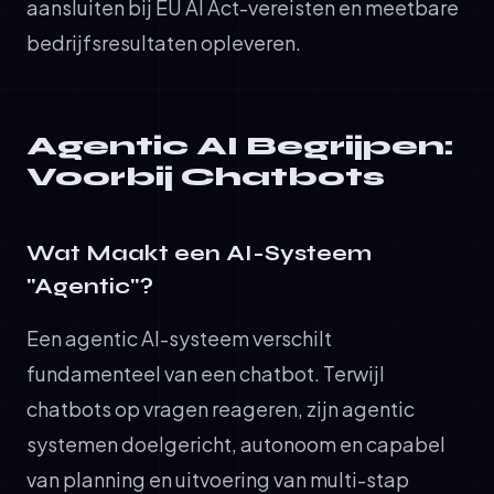
aansluiten bij EU AI Act-vereisten en meetbare
bedrijfsresultaten opleveren.
Agentic AI Begrijpen:
Voorbij Chatbots
Wat Maakt een AI-Systeem
"Agentic"?
Een agentic AI-systeem verschilt
fundamenteel van een chatbot. Terwijl
chatbots op vragen reageren, zijn agentic
systemen doelgericht, autonoom en capabel
van planning en uitvoering van multi-stap