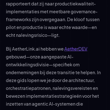
rapporteert dat zij naar productiekwaliteit-
implementaties met meetbare governance-
frameworks zijn overgegaan. De kloof tussen
pilot en productie is waar echte waarde—en
echt nalevingsrisico—ligt.
Bij AetherLink.ai hebben we
AetherDEV
gebouwd—onze aangepaste AI-
ontwikkelingsdivisie—specifiek om
ondernemingen bij deze transitie te helpen. In
deze gids lopen we je door de architectuur,
orchestratiepatronen, nalevingsvereisten en
bewezen implementatiestrategieën voor het
inzetten van agentic AI-systemen die