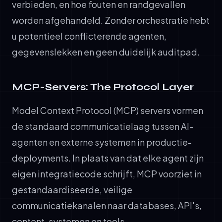
verbieden, en hoe fouten en randgevallen
worden afgehandeld. Zonder orchestratie hebt
u potentieel conflicterende agenten,
gegevenslekken en geen duidelijk auditpad.
MCP-Servers: The Protocol Layer
Model Context Protocol (MCP) servers vormen
de standaard communicatielaag tussen AI-
agenten en externe systemen in productie-
deployments. In plaats van dat elke agent zijn
eigen integratiecode schrijft, MCP voorziet in
gestandaardiseerde, veilige
communicatiekanalen naar databases, API's,
content-systemen en tools.