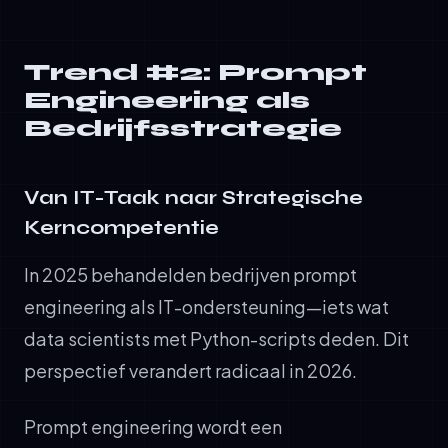
Trend #2: Prompt
Engineering als
Bedrijfsstrategie
Van IT-Taak naar Strategische
Kerncompetentie
In 2025 behandelden bedrijven prompt
engineering als IT-ondersteuning—iets wat
data scientists met Python-scripts deden. Dit
perspectief verandert radicaal in 2026.
Prompt engineering wordt een