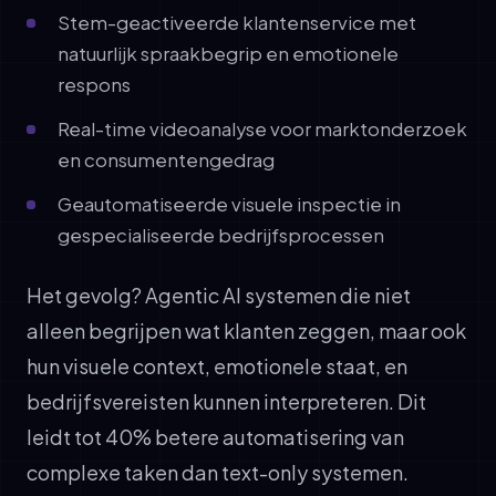
Stem-geactiveerde klantenservice met
natuurlijk spraakbegrip en emotionele
respons
Real-time videoanalyse voor marktonderzoek
en consumentengedrag
Geautomatiseerde visuele inspectie in
gespecialiseerde bedrijfsprocessen
Het gevolg? Agentic AI systemen die niet
alleen begrijpen wat klanten zeggen, maar ook
hun visuele context, emotionele staat, en
bedrijfsvereisten kunnen interpreteren. Dit
leidt tot 40% betere automatisering van
complexe taken dan text-only systemen.