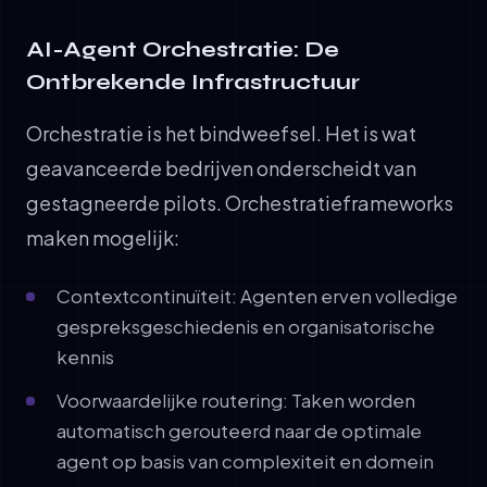
AI-Agent Orchestratie: De
Ontbrekende Infrastructuur
Orchestratie is het bindweefsel. Het is wat
geavanceerde bedrijven onderscheidt van
gestagneerde pilots. Orchestratieframeworks
maken mogelijk:
Contextcontinuïteit: Agenten erven volledige
gespreksgeschiedenis en organisatorische
kennis
Voorwaardelijke routering: Taken worden
automatisch gerouteerd naar de optimale
agent op basis van complexiteit en domein