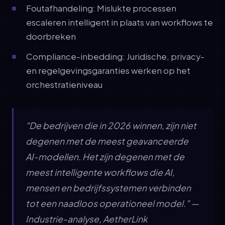
Foutafhandeling: Mislukte processen
escaleren intelligent in plaats van workflows te
doorbreken
Compliance-inbedding: Juridische, privacy-
en regelgevingsgaranties werken op het
orchestratieniveau
"De bedrijven die in 2026 winnen, zijn niet
degenen met de meest geavanceerde
AI-modellen. Het zijn degenen met de
meest intelligente workflows die AI,
mensen en bedrijfssystemen verbinden
tot een naadloos operationeel model." —
Industrie-analyse, AetherLink