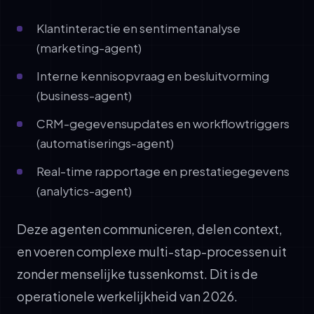
Klantinteractie en sentimentanalyse
(marketing-agent)
Interne kennisopvraag en besluitvorming
(business-agent)
CRM-gegevensupdates en workflowtriggers
(automatiserings-agent)
Real-time rapportage en prestatiegegevens
(analytics-agent)
Deze agenten communiceren, delen context,
en voeren complexe multi-stap-processen uit
zonder menselijke tussenkomst. Dit is de
operationele werkelijkheid van 2026.