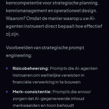
kerncompetentie voor strategische planning,
kennismanagement en operationeel design.
Waarom? Omdat de manier waarop u uw AI-
agenten instrueert direct bepaalt hoe effectief
zij zijn.
Voorbeelden van strategische prompt
engineering:
Risicobeheersing:
Prompts die AI-agenten
instrueren om wettelijke vereisten in
financiële verwerking in te bouwen
Merk-consistentie:
Prompts die ervoor
zorgen dat AI-gegenereerde inhoud
merkwaarden en toon behoudt