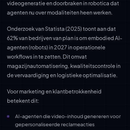
videogeneratie en doorbraken in robotica dat
agenten nu over modaliteiten heen werken.
Onderzoek van Statista (2025) toont aan dat
62% van bedrijven van plan is om embodied AI-
agenten (robots) in 2027 in operationele
workflows in te zetten. Dit omvat
magazijnautomatisering, kwaliteitscontrole in
de vervaardiging en logistieke optimalisatie.
Voor marketing en klantbetrokkenheid
betekent dit:
AI-agenten die video-inhoud genereren voor
gepersonaliseerde reclameacties