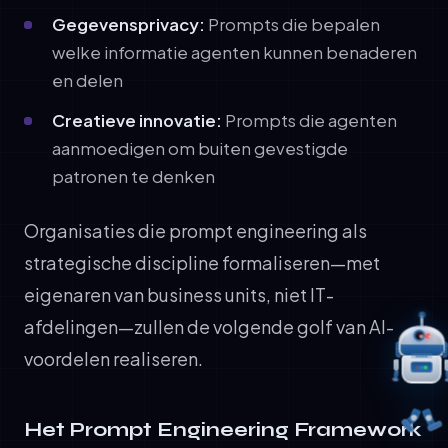
Gegevensprivacy:
Prompts die bepalen
welke informatie agenten kunnen benaderen
en delen
Creatieve innovatie:
Prompts die agenten
aanmoedigen om buiten gevestigde
patronen te denken
Organisaties die prompt engineering als
strategische discipline formaliseren—met
eigenaren van business units, niet IT-
afdelingen—zullen de volgende golf van AI-
voordelen realiseren.
Het Prompt Engineering Framework