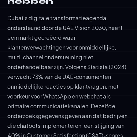
hebben
Dubai's digitale transformatieagenda,
ondersteund door de UAE Vision 2030, heeft
een markt gecreëerd waar
klantenverwachtingen voor onmiddellijke,
multi-channel ondersteuning niet
onderhandelbaar zijn. Volgens Statista (2024)
verwacht 73% van de UAE-consumenten
onmiddellijke reacties op klantvragen, met
voorkeur voor WhatsApp en webchat als
primaire communicatiekanalen. Dezelfde
onderzoeksgegevens geven aan dat bedrijven
die chatbots implementeren, een stijging van
40% in Customer Satisfaction (CSAT)-scores