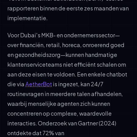
rapporteren binnen de eerste zes maanden van
implementatie.
Voor Dubai's MKB- en ondernemerssector—
over financiën, retail, horeca, onroerend goed
en gezondheidszorg—kunnen handmatige
klantenserviceteams niet efficiënt schalen om
aan deze eisen te voldoen. Een enkele chatbot
die via
AetherBot
is ingezet, kan 24/7
routinevragen in meerdere talen afhandelen,
waarbij menselijke agenten zich kunnen
concentreren op complexe, waardevolle
interacties. Onderzoek van Gartner (2024)
ontdekte dat 72% van