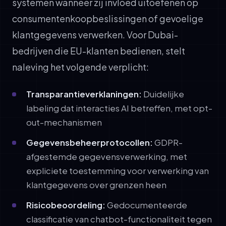
systemen wanneer zij invloed uitoefenen op
consumentenkoopbeslissingen of gevoelige
klantgegevens verwerken. Voor Dubai-
bedrijven die EU-klanten bedienen, stelt
naleving het volgende verplicht:
Transparantieverklaningen:
Duidelijke
labeling dat interacties AI betreffen, met opt-
out-mechanismen
Gegevensbeheerprotocollen:
GDPR-
afgestemde gegevensverwerking, met
expliciete toestemming voor verwerking van
klantgegevens over grenzen heen
Risicobeoordeling:
Gedocumenteerde
classificatie van chatbot-functionaliteit tegen