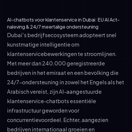
AI-chatbots voor klantenservice in Dubai: EU AI Act-
naleving & 24/7 meertalige ondersteuning
Dubai's bedrijfsecosysteem adopteert snel
kunstmatige intelligentie om
klantenservicebewerkingen te stroomlijnen.
Met meer dan 240.000 geregistreerde
bedrijven in het emiraat en een bevolking die
24/7-ondersteuning in zowel het Engels als het
Arabisch vereist, zijn AI-aangestuurde
klantenservice-chatbots essentiële
infrastructuur geworden voor
concurrentievoordeel. Echter, aangezien
bedrijven internationaal groeien en