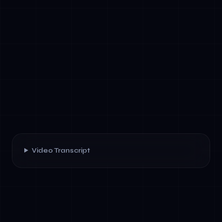
Video Transcript