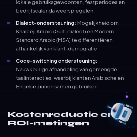
lokale gebruiksgewoonten, festperiodes en
bedrijfscalenda weerspiegelen
Dialect-ondersteuning:
Mogelijkheid om
Khaleeji Arabic (Gulf-dialect) en Modern
Standard Arabic (MSA) te differentiëren
afhankelijk van klant-demografie
Code-switching ondersteuning:
Nauwkeurige afhandeling van gemengde
taalinteracties, waarbij klanten Arabische en
Engelse zinnen samen gebruiken
Kostenreductie en
ROI-metingen