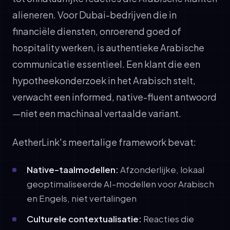
alieneren. Voor Dubai-bedrijven die in
financiële diensten, onroerend goed of
hospitality werken, is authentieke Arabische
communicatie essentieel. Een klant die een
hypotheekonderzoek in het Arabisch stelt,
verwacht een informed, native-fluent antwoord
—niet een machinaal vertaalde variant.
AetherLink's meertalige framework bevat:
Native-taalmodellen:
Afzonderlijke, lokaal
geoptimaliseerde AI-modellen voor Arabisch
en Engels, niet vertalingen
Culturele contextualisatie:
Reacties die