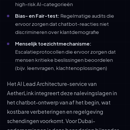
high-risk AI-categorieën
Bias- en Fair-test:
Regelmatige audits die
ervoor zorgen dat chatbot-reacties niet
discrimineren over klantdemografie
Menselijk toezichtmechanisme:
Escalatieprotocollen die ervoor zorgen dat
mensen kritieke beslissingen beoordelen
(bijv. leenvragen, klachtenoplossingen)
Het AI Lead Architecture-service van
AetherLink integreert deze nalevingslagen in
het chatbot-ontwerp van af het begin, wat
kostbare verbeteringen en regelgeving
schendingen voorkomt. Voor Dubai-