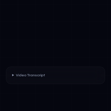
Video Transcript