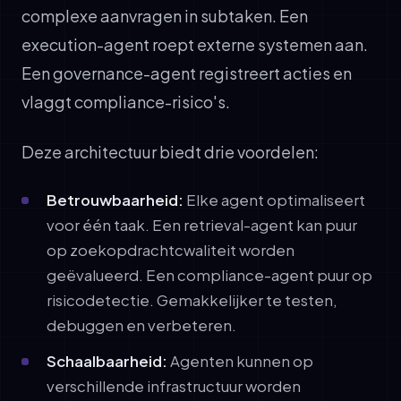
complexe aanvragen in subtaken. Een
execution-agent roept externe systemen aan.
Een governance-agent registreert acties en
vlaggt compliance-risico's.
Deze architectuur biedt drie voordelen:
Betrouwbaarheid:
Elke agent optimaliseert
voor één taak. Een retrieval-agent kan puur
op zoekopdrachtcwaliteit worden
geëvalueerd. Een compliance-agent puur op
risicodetectie. Gemakkelijker te testen,
debuggen en verbeteren.
Schaalbaarheid:
Agenten kunnen op
verschillende infrastructuur worden