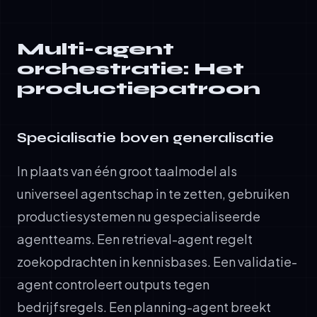
Multi-agent
orchestratie: Het
productiepatroon
Specialisatie boven generalisatie
In plaats van één groot taalmodel als
universeel agentschap in te zetten, gebruiken
productiesystemen nu gespecialiseerde
agentteams. Een retrieval-agent regelt
zoekopdrachten in kennisbases. Een validatie-
agent controleert outputs tegen
bedrijfsregels. Een planning-agent breekt