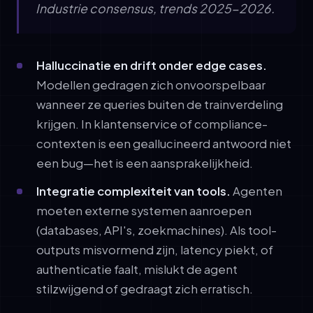
Industrie consensus, trends 2025-2026.
Halluccinatie en drift onder edge cases.
Modellen gedragen zich onvoorspelbaar
wanneer ze queries buiten de trainverdeling
krijgen. In klantenservice of compliance-
contexten is een geallucineerd antwoord niet
een bug—het is een aansprakelijkheid.
Integratie complexiteit van tools.
Agenten
moeten externe systemen aanroepen
(databases, API's, zoekmachines). Als tool-
outputs misvormend zijn, latency piekt, of
authenticatie faalt, mislukt de agent
stilzwijgend of gedraagt zich erratisch.