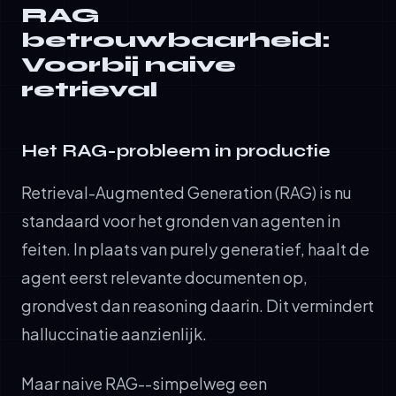
RAG
betrouwbaarheid:
Voorbij naive
retrieval
Het RAG-probleem in productie
Retrieval-Augmented Generation (RAG) is nu
standaard voor het gronden van agenten in
feiten. In plaats van purely generatief, haalt de
agent eerst relevante documenten op,
grondvest dan reasoning daarin. Dit vermindert
halluccinatie aanzienlijk.
Maar naive RAG--simpelweg een