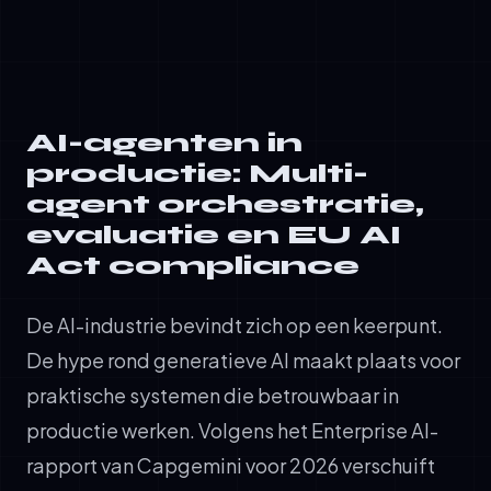
AI-agenten in
productie: Multi-
agent orchestratie,
evaluatie en EU AI
Act compliance
De AI-industrie bevindt zich op een keerpunt.
De hype rond generatieve AI maakt plaats voor
praktische systemen die betrouwbaar in
productie werken. Volgens het Enterprise AI-
rapport van Capgemini voor 2026 verschuift