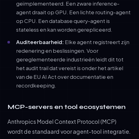
geïmplementeerd. Een zware inference-
agent draait op GPU. Een lichte routing-agent
op CPU. Een database query-agent is
stateless en kan worden gerepliceerd.
Auditeerbaarheid:
Elke agent registreert zijn
redenering en beslissingen. Voor
gereglementeerde industrieën leidt dit tot
het audit trail dat vereist is onder het artikel
van de EU AI Act over documentatie en
recordkeeping.
MCP-servers en tool ecosystemen
Anthropics Model Context Protocol (MCP)
wordt de standaard voor agent-tool integratie.