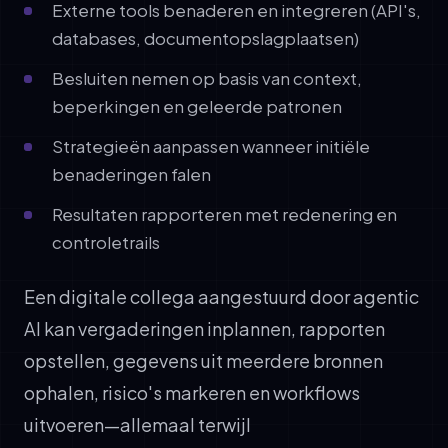
Externe tools benaderen en integreren (API's,
databases, documentopslagplaatsen)
Besluiten nemen op basis van context,
beperkingen en geleerde patronen
Strategieën aanpassen wanneer initiële
benaderingen falen
Resultaten rapporteren met redenering en
controletrails
Een digitale collega aangestuurd door agentic
AI kan vergaderingen inplannen, rapporten
opstellen, gegevens uit meerdere bronnen
ophalen, risico's markeren en workflows
uitvoeren—allemaal terwijl