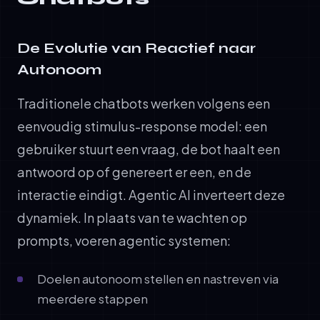
De Evolutie van Reactief naar
Autonoom
Traditionele chatbots werken volgens een
eenvoudig stimulus-response model: een
gebruiker stuurt een vraag, de bot haalt een
antwoord op of genereert er een, en de
interactie eindigt. Agentic AI inverteert deze
dynamiek. In plaats van te wachten op
prompts, voeren agentic systemen:
Doelen autonoom stellen en nastreven via
meerdere stappen