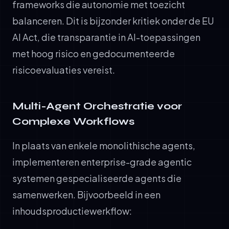
frameworks die autonomie met toezicht
balanceren. Dit is bijzonder kritiek onder de EU
AI Act, die transparantie in AI-toepassingen
met hoog risico en gedocumenteerde
risicoevaluaties vereist.
Multi-Agent Orchestratie voor
Complexe Workflows
In plaats van enkele monolithische agents,
implementeren enterprise-grade agentic
systemen gespecialiseerde agents die
samenwerken. Bijvoorbeeld in een
inhoudsproductiewerkflow: