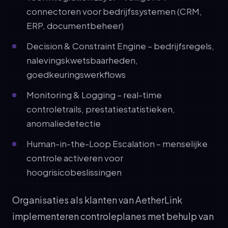
connectoren voor bedrijfssystemen (CRM,
ERP, documentbeheer)
Decision & Constraint Engine – bedrijfsregels,
nalevingskwetsbaarheden,
goedkeuringswerkflows
Monitoring & Logging – real-time
controletrails, prestatiestatistieken,
anomaliedetectie
Human-in-the-Loop Escalation – menselijke
controle activeren voor
hoogrisicobeslissingen
Organisaties als klanten van AetherLink
implementeren controleplanes met behulp van