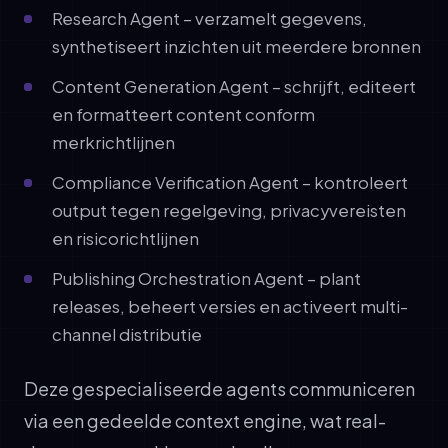
Research Agent – verzamelt gegevens,
synthetiseert inzichten uit meerdere bronnen
Content Generation Agent – schrijft, editeert
en formatteert content conform
merkrichtlijnen
Compliance Verification Agent – kontroleert
output tegen regelgeving, privacyvereisten
en risicorichtlijnen
Publishing Orchestration Agent – plant
releases, beheert versies en activeert multi-
channel distributie
Deze gespecialiseerde agents communiceren
via een gedeelde context engine, wat real-