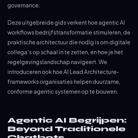
governance.
Deze uitgebreide gids verkent hoe agentic AI
workflows bedrijfstransformatie stimuleren, de
praktische architectuur die nodig is om digitale
collega's op schaal in te zetten, en hoe je het
regelgevingslandschap navigeert. We
introduceren ook hoe AI Lead Architecture-
frameworks organisaties helpen duurzame,
conforme agentic systemen op te bouwen.
Agentic AI Begrijpen:
Beyond Traditionele
Chatbots