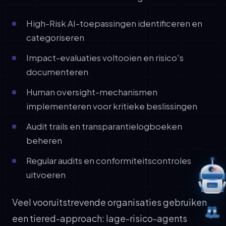
High-Risk AI-toepassingen identificeren en
categoriseren
Impact-evaluaties voltooien en risico's
documenteren
Human oversight-mechanismen
implementeren voor kritieke beslissingen
Audit trails en transparantielogboeken
beheren
Regular audits en conformiteitscontroles
uitvoeren
Veel vooruitstrevende organisaties gebruiken
een tiered-approach: lage-risico-agents