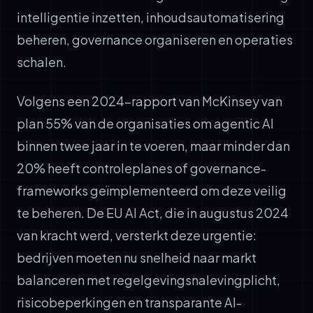
intelligentie inzetten, inhoudsautomatisering
beheren, governance organiseren en operaties
schalen.
Volgens een 2024-rapport van McKinsey van
plan 55% van de organisaties om agentic AI
binnen twee jaar in te voeren, maar minder dan
20% heeft controleplanes of governance-
frameworks geïmplementeerd om deze veilig
te beheren. De EU AI Act, die in augustus 2024
van kracht werd, versterkt deze urgentie:
bedrijven moeten nu snelheid naar markt
balanceren met regelgevingsnalevingplicht,
risicobeperkingen en transparante AI-