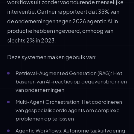
workflows uit zonder voortdurende menselijke
interventie. Gartner rapporteert dat 35% van
de ondernemingen tegen 2026 agentic AI in
productie hebben ingevoerd, omhoog van
slechts 2% in 2023.
Deze systemen maken gebruik van:
Retrieval-Augmented Generation (RAG): Het
baseren van AI-reacties op gegevensbronnen
van ondernemingen
Multi-Agent Orchestration: Het coördineren
van gespecialiseerde agents om complexe
problemen op te lossen
Agentic Workflows: Autonome taakuitvoering