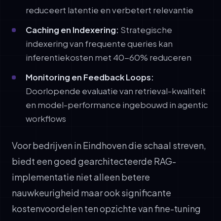
reduceert latentie en verbetert relevantie
Caching en Indexering:
Strategische
indexering van frequente queries kan
inferentiekosten met 40-60% reduceren
Monitoring en Feedback Loops:
Doorlopende evaluatie van retrieval-kwaliteit
en model-performance ingebouwd in agentic
workflows
Voor bedrijven in Eindhoven die schaal streven,
biedt een goed gearchitecteerde RAG-
implementatie niet alleen betere
nauwkeurigheid maar ook significante
kostenvoordelen ten opzichte van fine-tuning