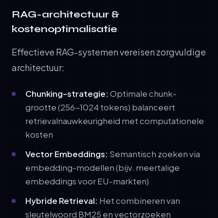
RAG-architectuur &
kostenoptimalisatie
Effectieve RAG-systemen vereisen zorgvuldige
architectuur:
Chunking-strategie:
Optimale chunk-
grootte (256-1024 tokens) balanceert
retrievalnauwkeurigheid met computationele
kosten
Vector Embeddings:
Semantisch zoeken via
embedding-modellen (bijv. meertalige
embeddings voor EU-markten)
Hybride Retrieval:
Het combineren van
sleutelwoord BM25 en vectorzoeken