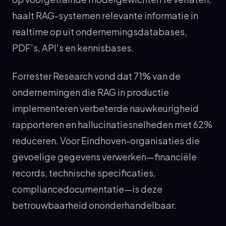
haalt RAG-systemen relevante informatie in
realtime op uit ondernemingsdatabases,
PDF's, API's en kennisbases.
Forrester Research vond dat 71% van de
ondernemingen die RAG in productie
implementeren verbeterde nauwkeurigheid
rapporteren en hallucinatiesnelheden met 62%
reduceren. Voor Eindhoven-organisaties die
gevoelige gegevens verwerken—financiële
records, technische specificaties,
compliancedocumentatie—is deze
betrouwbaarheid ononderhandelbaar.