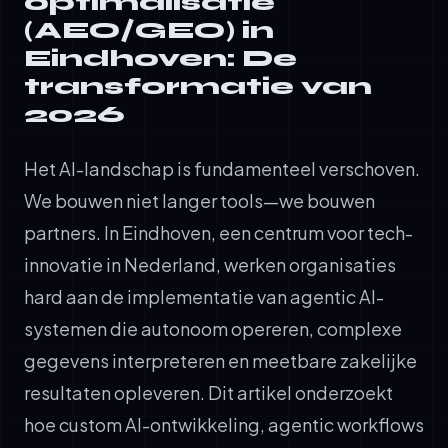
optimalisatie
(AEO/GEO) in
Eindhoven: De
transformatie van
2026
Het AI-landschap is fundamenteel verschoven.
We bouwen niet langer tools—we bouwen
partners. In Eindhoven, een centrum voor tech-
innovatie in Nederland, werken organisaties
hard aan de implementatie van agentic AI-
systemen die autonoom opereren, complexe
gegevens interpreteren en meetbare zakelijke
resultaten opleveren. Dit artikel onderzoekt
hoe custom AI-ontwikkeling, agentic workflows