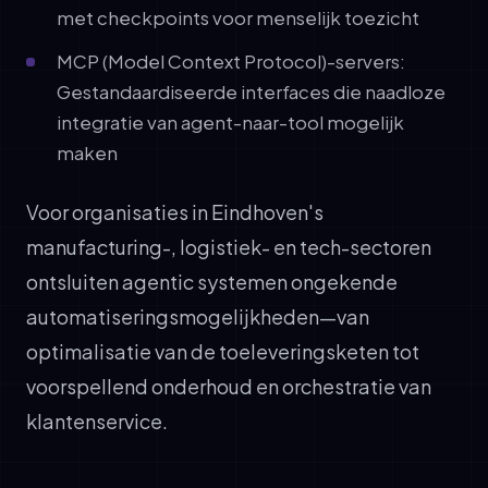
met checkpoints voor menselijk toezicht
MCP (Model Context Protocol)-servers:
Gestandaardiseerde interfaces die naadloze
integratie van agent-naar-tool mogelijk
maken
Voor organisaties in Eindhoven's
manufacturing-, logistiek- en tech-sectoren
ontsluiten agentic systemen ongekende
automatiseringsmogelijkheden—van
optimalisatie van de toeleveringsketen tot
voorspellend onderhoud en orchestratie van
klantenservice.