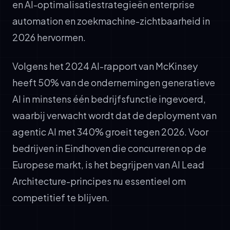
en AI-optimalisatiestrategieën enterprise
automation en zoekmachine-zichtbaarheid in
2026 hervormen.
Volgens het 2024 AI-rapport van McKinsey
heeft 50% van de ondernemingen generatieve
AI in minstens één bedrijfsfunctie ingevoerd,
waarbij verwacht wordt dat de deployment van
agentic AI met 340% groeit tegen 2026. Voor
bedrijven in Eindhoven die concurreren op de
Europese markt, is het begrijpen van AI Lead
Architecture-principes nu essentieel om
competitief te blijven.